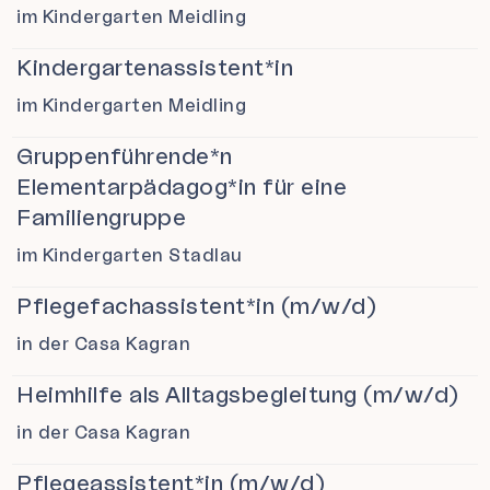
im Kindergarten Meidling
Kindergartenassistent*in
im Kindergarten Meidling
Gruppenführende*n
Elementarpädagog*in für eine
Familiengruppe
im Kindergarten Stadlau
Pflegefachassistent*in (m/w/d)
in der Casa Kagran
Heimhilfe als Alltagsbegleitung (m/w/d)
in der Casa Kagran
Pflegeassistent*in (m/w/d)