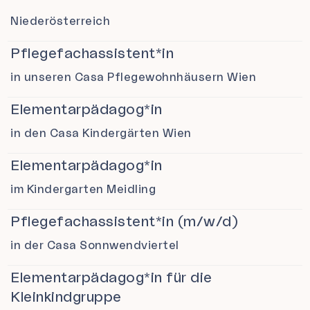
Niederösterreich
Pflegefachassistent*in
in unseren Casa Pflegewohnhäusern Wien
Elementarpädagog*in
in den Casa Kindergärten Wien
Elementarpädagog*in
im Kindergarten Meidling
Pflegefachassistent*in (m/w/d)
in der Casa Sonnwendviertel
Elementarpädagog*in für die
Kleinkindgruppe