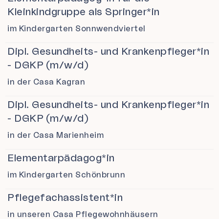
Kleinkindgruppe als Springer*in
im Kindergarten Sonnwendviertel
Dipl. Gesundheits- und Krankenpfleger*in
- DGKP (m/w/d)
in der Casa Kagran
Dipl. Gesundheits- und Krankenpfleger*in
- DGKP (m/w/d)
in der Casa Marienheim
Elementarpädagog*in
im Kindergarten Schönbrunn
Pflegefachassistent*in
in unseren Casa Pflegewohnhäusern